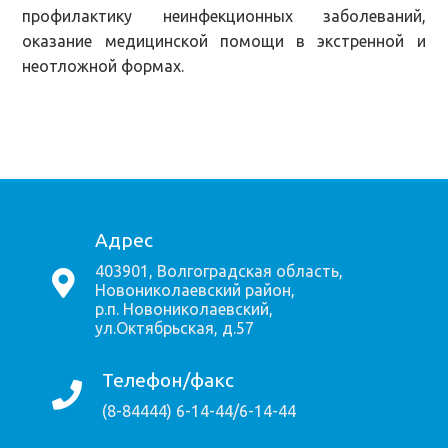
профилактику неинфекционных заболеваний,
оказание медицинской помощи в экстренной и
неотложной формах.
Адрес
403901, Волгоградская область,
Новониколаевский район,
р.п. Новониколаевский,
ул.Октябрьская, д.57
Телефон/факс
(8-84444) 6-14-44/6-14-44