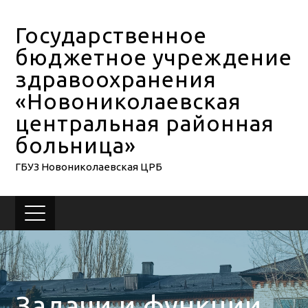
Государственное
бюджетное учреждение
здравоохранения
«Новониколаевская
центральная районная
больница»
ГБУЗ Новониколаевская ЦРБ
Задачи и функции