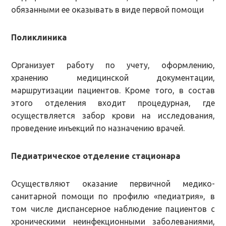
обязанными ее оказывать в виде первой помощи
Поликлиника
Организует работу по учету, оформлению,
хранению медицинской документации,
маршрутизации пациентов. Кроме того, в состав
этого отделения входит процедурная, где
осуществляется забор крови на исследования,
проведение инъекций по назначению врачей.
Педиатрическое отделение стационара
Осуществляют оказание первичной медико-
санитарной помощи по профилю «педиатрия», в
том числе диспансерное наблюдение пациентов с
хроническими неинфекционными заболеваниями,