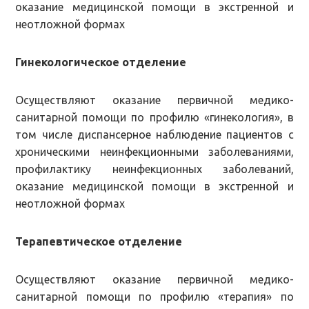
оказание медицинской помощи в экстренной и
неотложной формах
Гинекологическое отделение
Осуществляют оказание первичной медико-
санитарной помощи по профилю «гинекология», в
том числе диспансерное наблюдение пациентов с
хроническими неинфекционными заболеваниями,
профилактику неинфекционных заболеваний,
оказание медицинской помощи в экстренной и
неотложной формах
Терапевтическое отделение
Осуществляют оказание первичной медико-
санитарной помощи по профилю «терапия» по