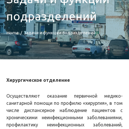
подразделений
Home
Задачи и функции подразделений
Хирургическое отделение
Осуществляют оказание первичной медико-
санитарной помощи по профилю «хирургия», в том
числе диспансерное наблюдение пациентов с
хроническими неинфекционными заболеваниями,
профилактику неинфекционных заболеваний,