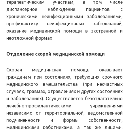
терапевтическим участкам, в том числе
диспансерное наблюдение пациентов с
хроническими неинфекционными заболеваниями,
профилактику неинфекционных заболеваний,
оказание медицинской помощи в экстренной и
неотложной формах
Отделение скорой медицинской помощи
Скорая медицинская помощь оказывает
гражданам при состояниях, требующих срочного
медицинского вмешательства (при несчастных
случаях, травмах, отравлениях и других состояниях
и заболеваниях). Осуществляется безотлагательно
лечебно-профилактическими учреждениями
независимо от территориальной, ведомственной
подчиненности и формы собственности,
медицинскими работниками, а так же лицами,