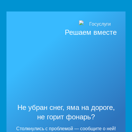
Решаем вместе
Не убран снег, яма на дороге,
не горит фонарь?
Столкнулись с проблемой — сообщите о ней!