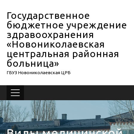
Государственное
бюджетное учреждение
здравоохранения
«Новониколаевская
центральная районная
больница»
ГБУЗ Новониколаевская ЦРБ
Виды медицинской