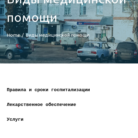
помощи
Home
Виды медицинской помощи
Правила и сроки госпитализации
Лекарственное обеспечение
Услуги