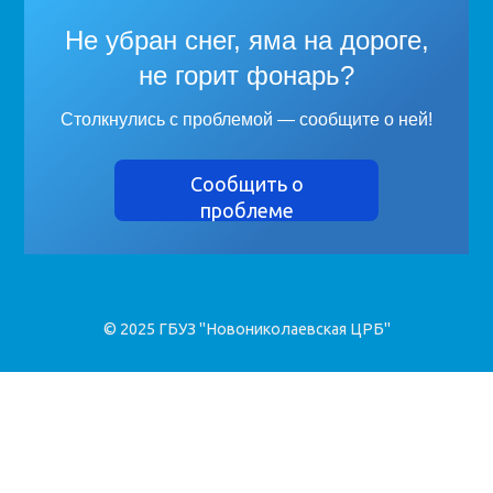
Не убран снег, яма на дороге,
не горит фонарь?
Столкнулись с проблемой — сообщите о ней!
Сообщить о
проблеме
© 2025 ГБУЗ "Новониколаевская ЦРБ"