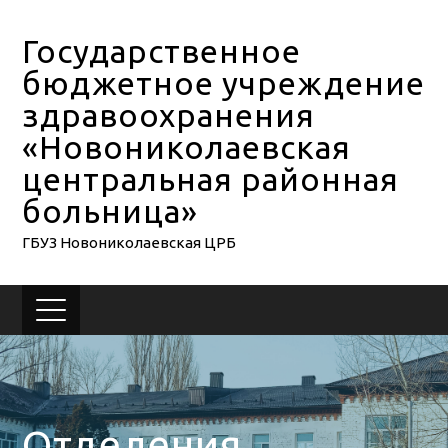
Государственное
бюджетное учреждение
здравоохранения
«Новониколаевская
центральная районная
больница»
ГБУЗ Новониколаевская ЦРБ
Отделения