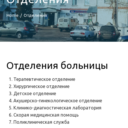
Home
Отделения
Отделения больницы
Терапевтическое отделение
Хирургическое отделение
Детское отделение
Акушерско-гинекологическое отделение
Клинико-диагностическая лаборатория
Скорая медицинская помощь
Поликлиническая служба