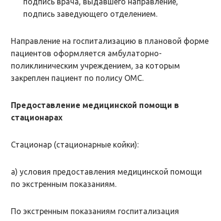
подпись врача, выдавшего направление,
подпись заведующего отделением.
Направление на госпитализацию в плановой форме
пациентов оформляется амбулаторно-
поликлиническим учреждением, за которым
закреплен пациент по полису ОМС.
Предоставление медицинской помощи в
стационарах
Стационар (стационарные койки):
а) условия предоставления медицинской помощи
по экстренным показаниям.
По экстренным показаниям госпитализация