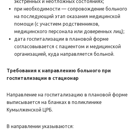
экстренных и неотложных состояниях;
при необходимости — сопровождение больного
на последующий этап оказания медицинской
помощи (с участием родственников,
медицинского персонала или доверенных лиц);
дата госпитализации в плановой форме
согласовывается с пациентом и медицинской
организацией, куда направляется больной.
Требования к направлению больного при
госпитализации в стационар
Направление на госпитализацию в плановой форме
выписывается на бланках в поликлинике
Кумылженской ЦРБ.
В направлении указываются: