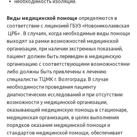
необходимость изоляции.
Виды медицинской помощи
определяются в
соответствии с лицензией ГБУЗ «Новониколаевская
ЦРБ» . В случаях, когда необходимые виды помощи
выходят за рамки возможностей медицинской
организации, при наличии экстренных показаний,
пациент должен быть переведен в медицинскую
организацию с соответствующими возможностями
либо должны быть привлечены к лечению
специалисты ТЦМК г. Волгограда. В случае
необходимости проведения пациенту
диагностических исследований и при отсутствии
возможности у медицинской организации,
оказывающей медицинскую помощь в стационаре,
медицинская организация, в целях выполнения
порядков оказания медицинской помощи и
стандартов медицинской помощи, обеспечивает