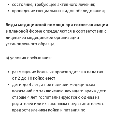
состояние, требующее активного лечения;
проведение специальных видов обследования;
Виды медицинской помощи при госпитализации
в плановой форме определяются в соответствии с
лицензией медицинской организации
установленного образца;
в) условия пребывания:
размещение больных производится в палатах
от 2 до 10 койко-мест;
дети до 4 лет, а при наличии медицинских
показаний по заключению лечащего врача дети
старше 4 лет госпитализируются с одним из
родителей или их законным представителем с
предоставлением койки и питания по