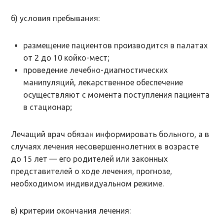
б) условия пребывания:
размещение пациентов производится в палатах
от 2 до 10 койко-мест;
проведение лечебно-диагностических
манипуляций, лекарственное обеспечение
осуществляют с момента поступления пациента
в стационар;
Лечащий врач обязан информировать больного, а в
случаях лечения несовершеннолетних в возрасте
до 15 лет — его родителей или законных
представителей о ходе лечения, прогнозе,
необходимом индивидуальном режиме.
в) критерии окончания лечения: