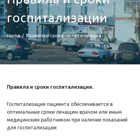
госпитализации
Home
Правила и сроки госпитализации
Правила и сроки госпитализации.
Госпитализация пациента обеспечивается в
оптимальные сроки лечащим врачом или иным
медицинским работником при наличии показаний
для госпитализации: