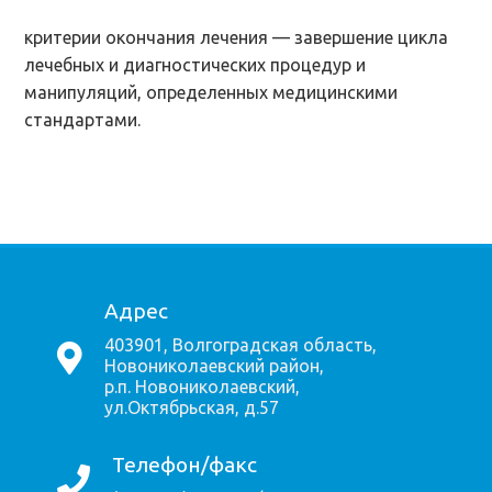
критерии окончания лечения — завершение цикла
лечебных и диагностических процедур и
манипуляций, определенных медицинскими
стандартами.
Адрес
403901, Волгоградская область,
Новониколаевский район,
р.п. Новониколаевский,
ул.Октябрьская, д.57
Телефон/факс