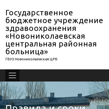
Государственное
бюджетное учреждение
здравоохранения
«Новониколаевская
центральная районная
больница»
ГБУЗ Новониколаевская ЦРБ
Правила и сроки