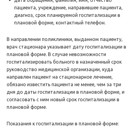
дата обращения, фамилия, имя, отчество
пациента, учреждение, направившее пациента,
диагноз, срок планируемой госпитализации в
плановой форме, контактный телефон.
В направлении поликлиники, выданном пациенту,
врач стационара указывает дату госпитализации в
плановой форме. В случае невозможности
госпитализировать больного в назначенный срок
руководство медицинской организации, куда
направлен пациент на стационарное лечение,
обязано известить пациента не менее, чем за три
дня до даты госпитализации в плановой форме, и
согласовать с ним новый срок госпитализации в
плановой форме.
Показания к госпитализации в плановой форме: