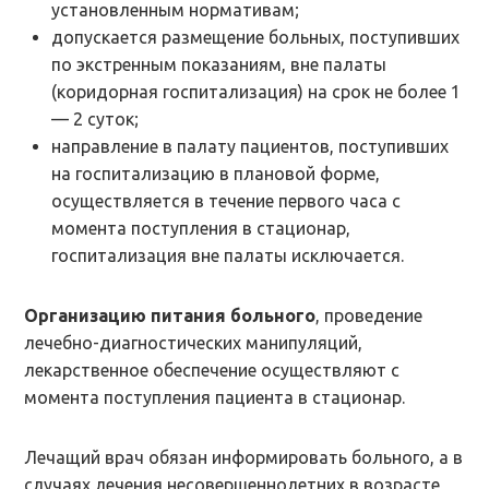
установленным нормативам;
допускается размещение больных, поступивших
по экстренным показаниям, вне палаты
(коридорная госпитализация) на срок не более 1
— 2 суток;
направление в палату пациентов, поступивших
на госпитализацию в плановой форме,
осуществляется в течение первого часа с
момента поступления в стационар,
госпитализация вне палаты исключается.
Организацию питания больного
, проведение
лечебно-диагностических манипуляций,
лекарственное обеспечение осуществляют с
момента поступления пациента в стационар.
Лечащий врач обязан информировать больного, а в
случаях лечения несовершеннолетних в возрасте