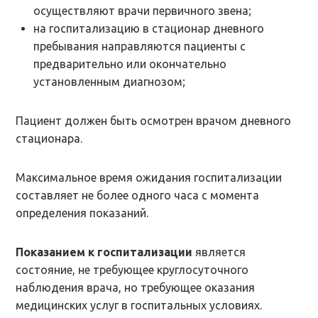
осуществляют врачи первичного звена;
на госпитализацию в стационар дневного
пребывания направляются пациенты с
предварительно или окончательно
установленным диагнозом;
Пациент должен быть осмотрен врачом дневного
стационара.
Максимальное время ожидания госпитализации
составляет не более одного часа с момента
определения показаний.
Показанием к госпитализации
является
состояние, не требующее круглосуточного
наблюдения врача, но требующее оказания
медицинских услуг в госпитальных условиях.