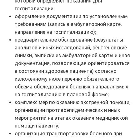
который определяет показания для
госпитализации;
оформление документации по установленным
требованиям (запись в амбулаторной карте,
направление на госпитализацию);
предварительное обследование (результаты
анализов и иных исследований, рентгеновские
снимки, выписки из амбулаторной карты и иная
документация, позволяющая ориентироваться
в состоянии здоровья пациента) согласно
изложенному ниже перечню обязательного
объема обследования больных, направляемых
на госпитализацию в плановой форме;
комплекс мер по оказанию экстренной помощи,
организации противоэпидемических и иных
мероприятий на этапах оказания медицинской
помощи пациенту;
организация транспортировки больного при