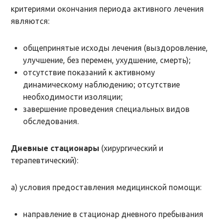
критериями окончания периода активного лечения
являются:
общепринятые исходы лечения (выздоровление,
улучшение, без перемен, ухудшение, смерть);
отсутствие показаний к активному
динамическому наблюдению; отсутствие
необходимости изоляции;
завершение проведения специальных видов
обследования.
Дневные стационары
(хирургический и
терапевтический):
а) условия предоставления медицинской помощи:
направление в стационар дневного пребывания