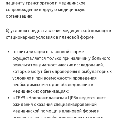
пациенту транспортное и медицинское
сопровождение в другую медицинскую
организацию.
б) условия предоставления медицинской помощи в
стационарных условиях в плановой форме:
госпитализация в плановой форме
осуществляется только при наличии у больного
результатов диагностических исследований,
которые могут быть проведены в амбулаторных
условиях и при возможности проведения
необходимых методов обследования в
медицинских организациях;
в ГБУЗ «Новониколаевская ЦРБ» ведется лист
ожидания оказания специализированной
медицинской помощи в плановой форме и
осуществляется информирование граждан в