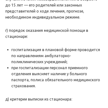
до 15 лет — его родителей или законных
представителей о ходе лечения, прогнозе,
необходимом индивидуальном режиме.
г) порядок оказания медицинской помощи в
стационаре:
госпитализация в плановой форме проводится
по направлениям амбулаторно-
поликлинических учреждений;
при госпитализации персонал приемного
отделения выясняет наличие у больного
паспорта, полиса обязательного медицинского
страхования.
д) критерии выписки из стационара: