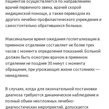
пациентов осуществляется по направлениям
врачей первичного звена, врачей скорой
медицинской помощи, а также переводом из
другого лечебно-профилактического учреждения и
самостоятельно обратившихся больных.
Максимальное время ожидания госпитализации в
приемном отделении составляет не более трех
часов с момента определения показаний. Больной
должен быть осмотрен врачом в приемном
отделении не позднее 30 минут с момента
обращения, при угрожающих жизни состояниях —
немедленно.
В случаях, когда для окончательной постановки
диагноза требуются динамическое наблюдение и
полный объем неотложных лечебно-
диагностических мероприятий, допускается