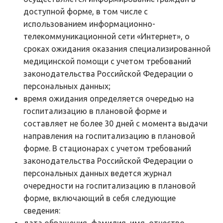
доступной форме, в том числе с
использованием информационно-
телекоммуникационной сети «Интернет», о
сроках ожидания оказания специализированной
медицинской помощи с учетом требований
законодательства Российской Федерации о
персональных данных;
время ожидания определяется очередью на
госпитализацию в плановой форме и
составляет не более 30 дней с момента выдачи
направления на госпитализацию в плановой
форме. В стационарах с учетом требований
законодательства Российской Федерации о
персональных данных ведется журнал
очередности на госпитализацию в плановой
форме, включающий в себя следующие
сведения: