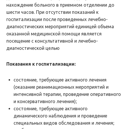
нахождение больного в приемном отделении до
шести часов. При отсутствии показаний к
госпитализации после проведенных лечебно-
диагностических мероприятий единицей объема
оказанной медицинской помощи является
посещение с консультативной и лечебно-
диагностической целью
Показания к госпитализации:
состояние, требующее активного лечения
(оказание реанимационных мероприятий и
интенсивной терапии, проведение оперативного
и консервативного лечения);
состояние, требующее активного
динамического наблюдения и проведение
специальных видов обследования и лечения;