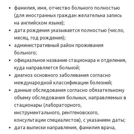
фамилия, имя, отчество больного полностью
(для иностранных граждан желательна запись
на английском языке);
дата рождения указывается полностью (число,
месяц, год рождения);
административный район проживания
больного;
официальное название стационара и отделения,
куда направляется больной;
диагноз основного заболевания согласно
международной классификации болезней;
данные обследования согласно обязательному
объему обследования больных, направляемых в
стационары (лабораторного,
инструментального, рентгеновского,
консультации специалистов), с указанием даты;
дата выписки направления, фамилия врача,