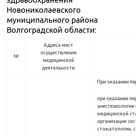
Новониколаевского
муниципального района
Волгоградской области:
Адреса мест
осуществления
№
медицинской
деятельности
При оказании пе
при оказании п
анестезиологии
медицинской ст
организации сес
стоматологии, 