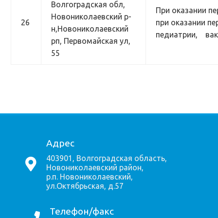
Волгоградская обл,
При оказании пе
Новониколаевский р-
26
при оказании п
н,Новониколаевский
педиатрии, вак
рп, Первомайская ул,
55
Адрес
403901, Волгоградская область,
Новониколаевский район,
р.п. Новониколаевский,
ул.Октябрьская, д.57
Телефон/факс