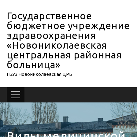
Государственное
бюджетное учреждение
здравоохранения
«Новониколаевская
центральная районная
больница»
ГБУЗ Новониколаевская ЦРБ
Виды медицинской