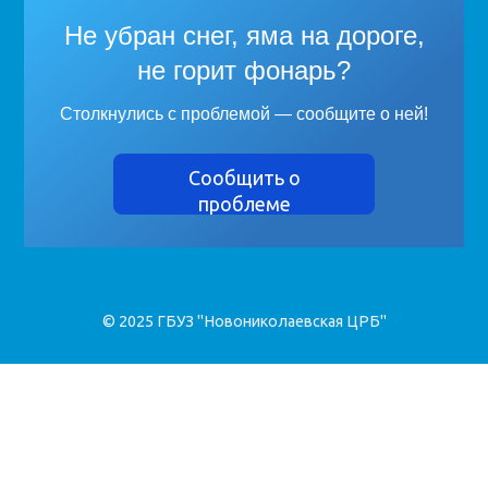
Не убран снег, яма на дороге,
не горит фонарь?
Столкнулись с проблемой — сообщите о ней!
Сообщить о
проблеме
© 2025 ГБУЗ "Новониколаевская ЦРБ"