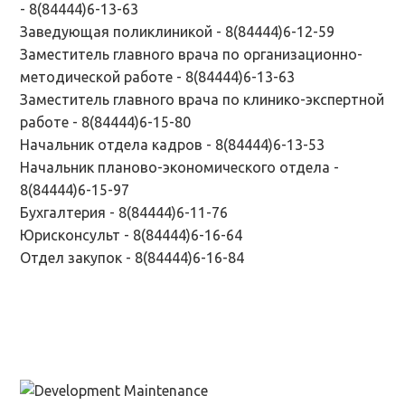
- 8(84444)6-13-63
Заведующая поликлиникой - 8(84444)6-12-59
Заместитель главного врача по организационно-
методической работе - 8(84444)6-13-63
Заместитель главного врача по клинико-экспертной
работе - 8(84444)6-15-80
Начальник отдела кадров - 8(84444)6-13-53
Начальник планово-экономического отдела -
8(84444)6-15-97
Бухгалтерия - 8(84444)6-11-76
Юрисконсульт - 8(84444)6-16-64
Отдел закупок - 8(84444)6-16-84