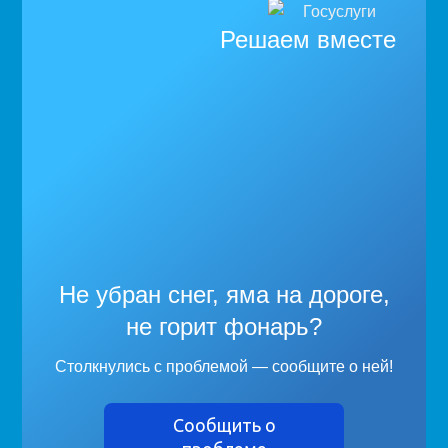
Решаем вместе
Не убран снег, яма на дороге,
не горит фонарь?
Столкнулись с проблемой — сообщите о ней!
Сообщить о