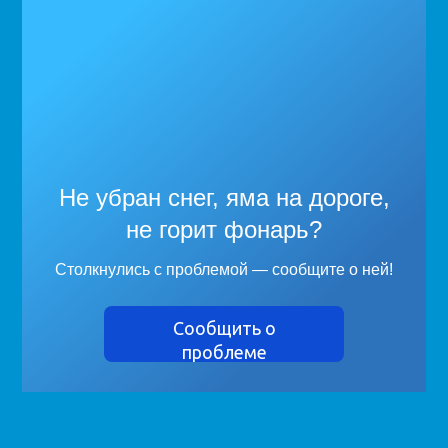
Не убран снег, яма на дороге,
не горит фонарь?
Столкнулись с проблемой — сообщите о ней!
Сообщить о
проблеме