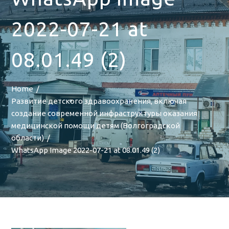
2022-07-21 at
08.01.49 (2)
Home
Развитие детского здравоохранения, включая
создание современной инфраструктуры оказания
медицинской помощи детям (Волгоградской
области)
WhatsApp Image 2022-07-21 at 08.01.49 (2)