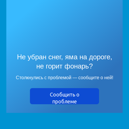
Не убран снег, яма на дороге,
не горит фонарь?
Столкнулись с проблемой — сообщите о ней!
Сообщить о
проблеме