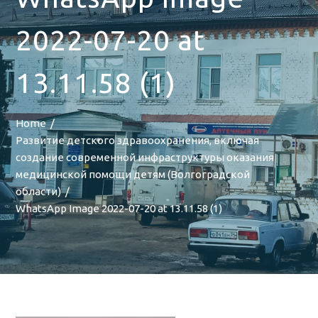
2022-07-20 at
13.11.58 (1)
Home
Развитие детского здравоохранения, включая
создание современной инфраструктуры оказания
медицинской помощи детям (Волгоградской
области)
WhatsApp Image 2022-07-20 at 13.11.58 (1)