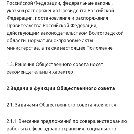
Российской Федерации, федеральные законы,
указы и распоряжения Президента Российской
Федерации, постановления и распоряжения
Правительства Российской Федерации,
действующим законодательством Волгоградской
области, нормативно-правовые акты
министерства, а также настоящее Положение.
1.5. Решения Общественного совета носят
рекомендательный характер
2.Задачи и функции Общественного совета
2.1. Задачами Общественного совета являются:
2.1.1. Внесение предложений по совершенствованию
работы в сфере здравоохранения, социального