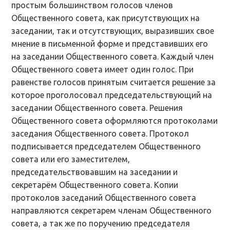
простым большинством голосов членов
Общественного совета, как присутствующих на
заседании, так и отсутствующих, выразивших свое
мнение в письменной форме и представивших его
на заседании Общественного совета. Каждый член
Общественного совета имеет один голос. При
равенстве голосов принятым считается решение за
которое проголосовал председательствующий на
заседании Общественного совета. Решения
Общественного совета оформляются протоколами
заседания Общественного совета. Протокол
подписывается председателем Общественного
совета или его заместителем,
председательствовавшим на заседании и
секретарём Общественного совета. Копии
протоколов заседаний Общественного совета
направляются секретарем членам Общественного
совета, а так же по поручению председателя