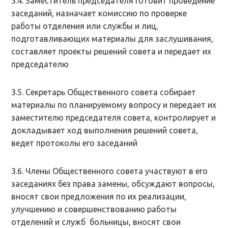
3.4. Заместитель председателя готовит проведение
заседаний, назначает комиссию по проверке
работы отделения или службы и лиц,
подготавливающих материалы для заслушивания,
составляет проекты решений совета и передает их
председателю
3.5. Секретарь Общественного совета собирает
материалы по планируемому вопросу и передает их
заместителю председателя совета, контролирует и
докладывает ход выполнения решений совета,
ведет протоколы его заседаний
3.6. Члены Общественного совета участвуют в его
заседаниях без права замены, обсуждают вопросы,
вносят свои предложения по их реализации,
улучшению и совершенствованию работы
отделений и служб больницы, вносят свои