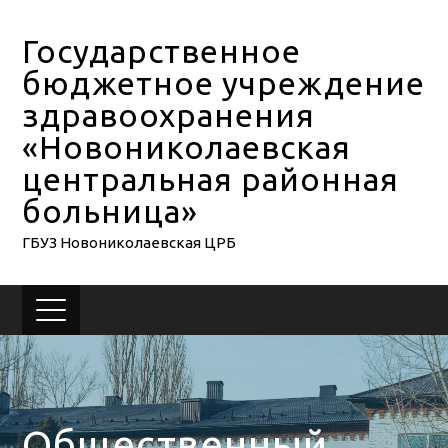
Государственное
бюджетное учреждение
здравоохранения
«Новониколаевская
центральная районная
больница»
ГБУЗ Новониколаевская ЦРБ
Общественный