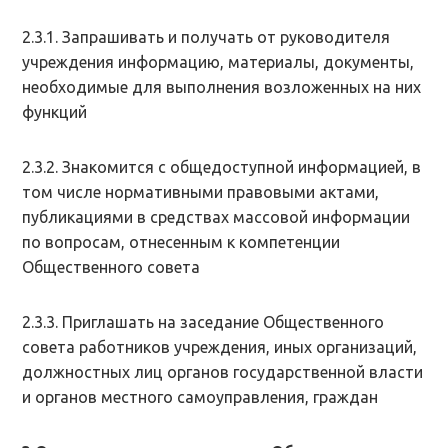
2.3.1. Запрашивать и получать от руководителя
учреждения информацию, материалы, документы,
необходимые для выполнения возложенных на них
функций
2.3.2. Знакомится с общедоступной информацией, в
том числе нормативными правовыми актами,
публикациями в средствах массовой информации
по вопросам, отнесенным к компетенции
Общественного совета
2.3.3. Приглашать на заседание Общественного
совета работников учреждения, иных организаций,
должностных лиц органов государственной власти
и органов местного самоуправления, граждан