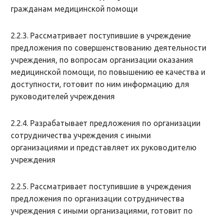
гражданам медицинской помощи
2.2.3. Рассматривает поступившие в учреждение
предложения по совершенствованию деятельности
учреждения, по вопросам организации оказания
медицинской помощи, по повышению ее качества и
доступности, готовит по ним информацию для
руководителей учреждения
2.2.4. Разрабатывает предложения по организации
сотрудничества учреждения с иными
организациями и представляет их руководителю
учреждения
2.2.5. Рассматривает поступившие в учреждения
предложения по организации сотрудничества
учреждения с иными организациями, готовит по