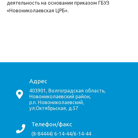
деятельность на основании приказом ГБУЗ
«Новониколаевская ЦРБ».
Адрес
403901, Волгоградская область,
Новониколаевский район,
р.п. Новониколаевский,
ул.Октябрьская, д.57
Телефон/факс
(8-84444) 6-14-44/6-14-44