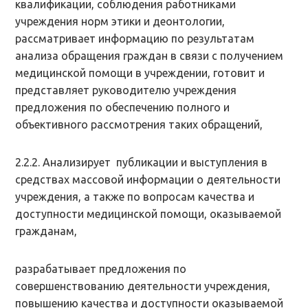
квалификации, соблюдения работниками
учреждения норм этики и деонтологии,
рассматривает информацию по результатам
анализа обращения граждан в связи с получением
медицинской помощи в учреждении, готовит и
представляет руководителю учреждения
предложения по обеспечению полного и
объективного рассмотрения таких обращений,
2.2.2. Анализирует публикации и выступления в
средствах массовой информации о деятельности
учреждения, а также по вопросам качества и
доступности медицинской помощи, оказываемой
гражданам,
разрабатывает предложения по
совершенствованию деятельности учреждения,
повышению качества и доступности оказываемой