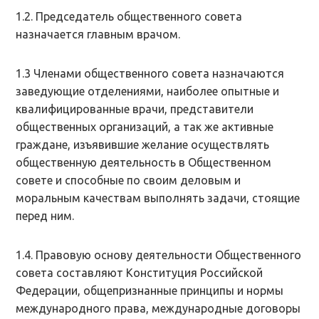
1.2. Председатель общественного совета
назначается главным врачом.
1.3 Членами общественного совета назначаются
заведующие отделениями, наиболее опытные и
квалифицированные врачи, представители
общественных организаций, а так же активные
граждане, изъявившие желание осуществлять
общественную деятельность в Общественном
совете и способные по своим деловым и
моральным качествам выполнять задачи, стоящие
перед ним.
1.4. Правовую основу деятельности Общественного
совета составляют Конституция Российской
Федерации, общепризнанные принципы и нормы
международного права, международные договоры