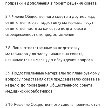
поправки и дополнения в проект решения совета
3.7. Члены Общественного совета и другие лица,
ответственные за подготовку материала несут
ответственность за качество подготовки и
своевременность их предоставления
3.8. Лица, ответственные за подготовку
материалов для заслушивания на совете,
назначаются за месяц до обсуждения вопроса
3.9. Подготовленные материалы по планируемому
вопросу представляются председателю совета за
неделю до проведения Общественного совета
медицинских работников
3.10. Решение Общественного совета принимаются