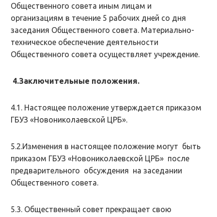
Общественного совета иным лицам и
организациям в течение 5 рабочих дней со дня
заседания Общественного совета. Материально-
техническое обеспечение деятельности
Общественного совета осуществляет учреждение.
4.
Заключительные положения.
4.1. Настоящее положение утверждается приказом
ГБУЗ «Новониколаевской ЦРБ».
5.2.Изменения в настоящее положение могут быть
приказом ГБУЗ «Новониколаевской ЦРБ» после
предварительного обсуждения на заседании
Общественного совета.
5.3. Общественный совет прекращает свою