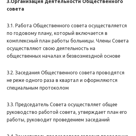
3.Организация деятельности Общественного
совета
3.1. Работа Общественного совета осуществляется
по годовому плану, который включается в
комплексный план работы больницы. Члены Совета
осуществляют свою деятельность на
общественных началах и безвозмездной основе
3.2. Заседания Общественного совета проводятся
не реже одного раза в квартал и оформляются
специальным протоколом
3.3. Председатель Совета осуществляет общее
руководство работой совета, утверждает план его
работы, руководит проведением заседаний