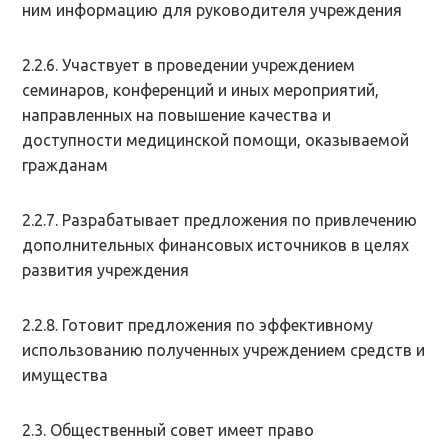
ним информацию для руководителя учреждения
2.2.6. Участвует в проведении учреждением
семинаров, конференций и иных мероприятий,
направленных на повышение качества и
доступности медицинской помощи, оказываемой
гражданам
2.2.7. Разрабатывает предложения по привлечению
дополнительных финансовых источников в целях
развития учреждения
2.2.8. Готовит предложения по эффективному
использованию полученных учреждением средств и
имущества
2.3. Общественный совет имеет право