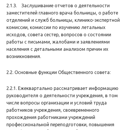
2.1.3. Заслушивание отчетов о деятельности
заместителей главного врача больницы, о работе
отделений и служб больницы, клинико-экспертной
комиссии, комиссии по изучению летальных
исходов, совета сестер, вопросов о состоянии
работы с письмами, жалобами и заявлениями
населения с детальными анализом причин их
возникновения.
2.2. Основные функции Общественного совета:
2.2.1. Ежеквартально рассматривает информацию
руководителя о деятельности учреждения, в том
числе вопросы организации и условий труда
работников учреждения, своевременного
прохождения работниками учреждений
профессиональной переподготовки, повышения