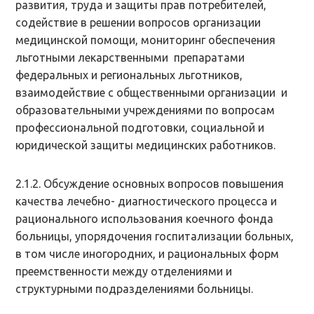
развития, труда и защиты прав потребителей,
содействие в решении вопросов организации
медицинской помощи, мониторинг обеспечения
льготными лекарственными препаратами
федеральных и региональных льготников,
взаимодействие с общественными организации и
образовательными учреждениями по вопросам
профессиональной подготовки, социальной и
юридической защиты медицинских работников.
2.1.2. Обсуждение основных вопросов повышения
качества лечебно- диагностического процесса и
рационального использования коечного фонда
больницы, упорядочения госпитализации больных,
в том числе иногородних, и рациональных форм
преемственности между отделениями и
структурными подразделениями больницы.