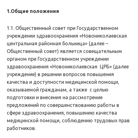
1.Общие положения
1.1. Общественный совет при Государственном
учреждении здравоохранения «Новониколаевская
центральная районная больница» (далее –
Общественный совет) является совещательным
органом при Государственном учреждении
здравоохранения «Новониколаевская ЦРБ» (далее
учреждение) в решении вопросов повышения
качества и доступности медицинской помощи,
оказываемой гражданам, а также с целью
подготовки и внесения на рассмотрение
предложений по совершенствованию работы в
сфере здравоохранения, повышению качества
медицинской помощи, соблюдению трудовых прав
работников.