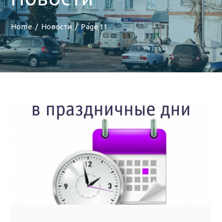
Home
Новости
Page 11