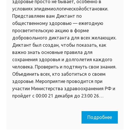
здоровье просто не бывает, особенно в
условиях эпидемиологическойобстановки.
Представляем вам Диктант по
общественному здоровью — ежегодную
просветительскую акцию в форме
добровольного диктанта для всех желающих.
Диктант был создан, чтобы показать, как
важно знать основные правила для
сохранения здоровья и долголетия каждого
человека. Проверить и подтянуть свои знания.
Объединить всех, кто заботиться о своем
здоровье. Мероприятие проводится при
участии Министерства здравоохранения РФ и
пройдет с 00:00 21 декабря до 23:00 26…
Подробнее