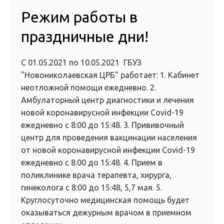
Режим работы в
праздничные дни!
С 01.05.2021 по 10.05.2021 ГБУЗ
"Новониколаевская ЦРБ" работает: 1. Кабинет
неотложной помощи ежедневно. 2.
Амбулаторный центр диагностики и лечения
новой коронавирусной инфекции Covid-19
ежедневно с 8:00 до 15:48. 3. Прививочный
центр для проведения вакцинации населения
от новой коронавирусной инфекции Сovid-19
ежедневно с 8:00 до 15:48. 4. Прием в
поликлинике врача терапевта, хирурга,
гинеколога с 8:00 до 15:48, 5,7 мая. 5.
Круглосуточно медицинская помощь будет
оказываться дежурным врачом в приемном