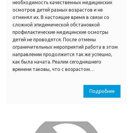
необходимость качественных медицинских
осмотров детей разных возрастов и не
отменял их. В настоящее время в связи со
сложной эпидемической обстановкой
профилактические медицинские осмотры
детей не проводятся. После отмены
ограничительных мероприятий работа в этом
направлении продолжится так же успешно,
как была начата. Реалии сегодняшнего
времени таковы, что с возрастом…
Подробнее