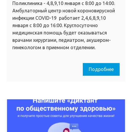
Поликлиника - 4,8,9,10 января с 8:00 до 14:00.
Амбулаторный центр новой короновирусной
инфекции COVID-19 работает 2,4,6,8,9,10
января с 8:00 до 16:00. Круглосуточно
медицинская помощь будет оказываться
врачами хирургами, педиатром, акушером-
гинекологом в приемном отделении.
Подробнее