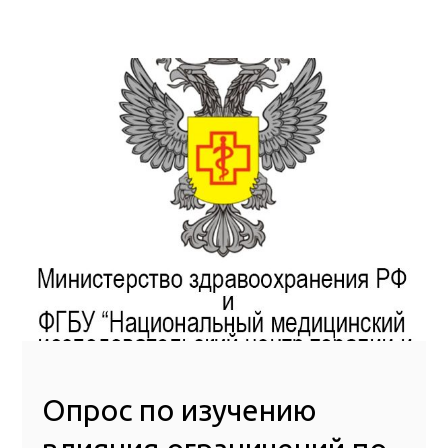
Опрос по изучению