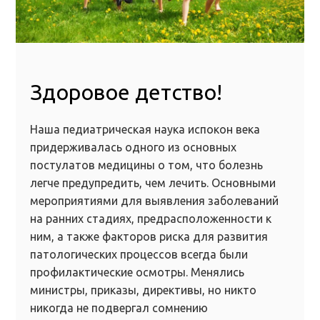
Здоровое детство!
Наша педиатрическая наука испокон века
придерживалась одного из основных
постулатов медицины о том, что болезнь
легче предупредить, чем лечить. Основными
мероприятиями для выявления заболеваний
на ранних стадиях, предрасположенности к
ним, а также факторов риска для развития
патологических процессов всегда были
профилактические осмотры. Менялись
министры, приказы, директивы, но никто
никогда не подвергал сомнению