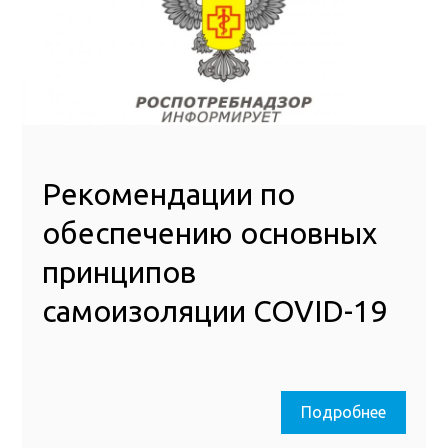
Рекомендации по
обеспечению основных
принципов
самоизоляции COVID-19
Подробнее