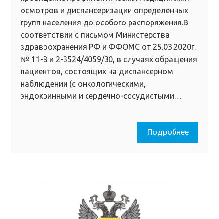
осмотров и диспансеризации определенных
групп населения до особого распоряжения.В
соответствии с письмом Министерства
здравоохранения РФ и ФФОМС от 25.03.2020г.
№ 11-8 и 2-3524/4059/30, в случаях обращения
пациентов, состоящих на диспансерном
наблюдении (с онкологическими,
эндокринными и сердечно-сосудистыми…
Подробнее