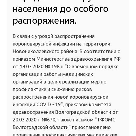
населения до особого
распоряжения.
В связи с угрозой распространения
короновирусной инфекции на территории
Новониколаевского района. В соответствии с
приказом Министерства здравоохранения РФ
от 19.03.2020 № 198 н "О временном порядке
организации работы медицинских
организаций в целях реализации мер по
профилактике и снижению рисков
распространения новой короновирусной
инфекции COVID - 19", приказом комитета
здравоохранения Волгоградской области от
20.03.2020 г. №670, также письмом "ТФОМС
Волгоградской области" приостановлено
провидение профилактических медицинских