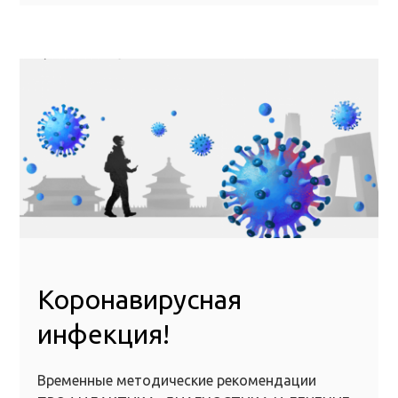
Коронавирусная
инфекция!
Временные методические рекомендации