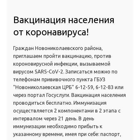
Вакцинация населения
от коронавируса!
Граждан Новониколаевского района,
приглашаем пройти вакцинацию, против
короновирусной инфекции, вызываемой
вирусом SARS-CoV-2. Записаться можно по
телефонам прививочного пункта ГБУЗ
"Новониколаевская ЦРБ" 6-12-59, 6-12-83 или
через портал Госуслуги. Вакцинация населения
проводиться бесплатно. Иммунизация
осуществляется 2 компонентами в 2 этапа с
интервалом через 21 день. В день
иммунизации необходимо прибыть к
указанному времени, имея при себе: паспорт,