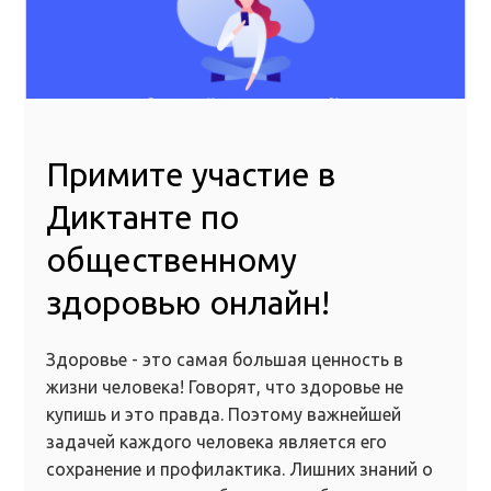
Примите участие в
Диктанте по
общественному
здоровью онлайн!
Здоровье - это самая большая ценность в
жизни человека! Говорят, что здоровье не
купишь и это правда. Поэтому важнейшей
задачей каждого человека является его
сохранение и профилактика. Лишних знаний о