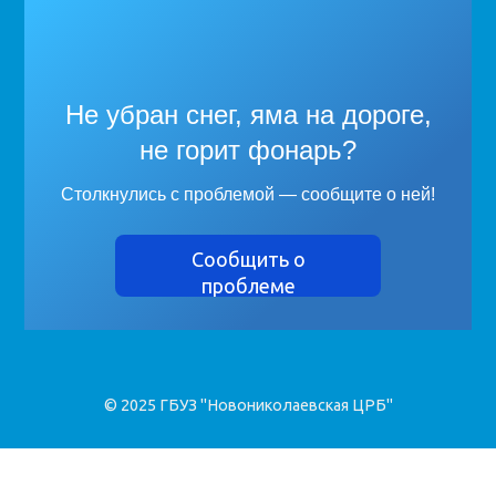
Не убран снег, яма на дороге,
не горит фонарь?
Столкнулись с проблемой — сообщите о ней!
Сообщить о
проблеме
© 2025 ГБУЗ "Новониколаевская ЦРБ"