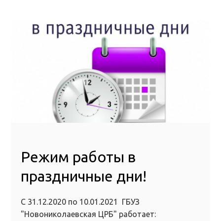
Режим работы в
праздничные дни!
С 31.12.2020 по 10.01.2021 ГБУЗ
"Новониколаевская ЦРБ" работает: