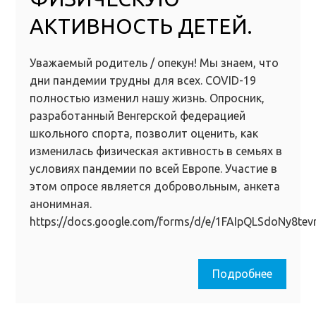
АКТИВНОСТЬ ДЕТЕЙ.
Уважаемый родитель / опекун! Мы знаем, что
дни пандемии трудны для всех. COVID-19
полностью изменил нашу жизнь. Опросник,
разработанный Венгерской федерацией
школьного спорта, позволит оценить, как
изменилась физическая активность в семьях в
условиях пандемии по всей Европе. Участие в
этом опросе является добровольным, анкета
анонимная.
https://docs.google.com/forms/d/e/1FAIpQLSdoNy8
Подробнее