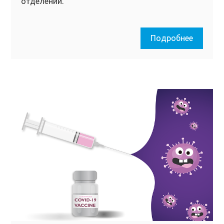
отделении.
Подробнее