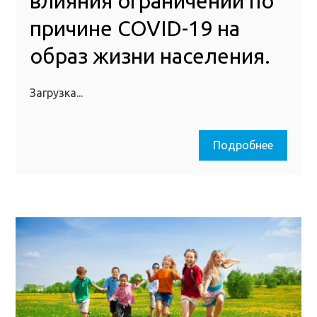
влияния ограничений по
причине COVID-19 на
образ жизни населения.
Загрузка...
Подробнее