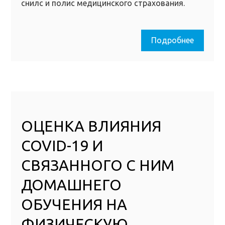
снилс и полис медицинского страхования.
Подробнее
ОЦЕНКА ВЛИЯНИЯ
COVID-19 И
СВЯЗАННОГО С НИМ
ДОМАШНЕГО
ОБУЧЕНИЯ НА
ФИЗИЧЕСКУЮ