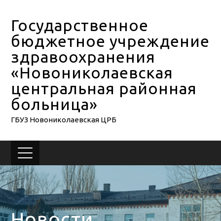
Государственное
бюджетное учреждение
здравоохранения
«Новониколаевская
центральная районная
больница»
ГБУЗ Новониколаевская ЦРБ
Новости