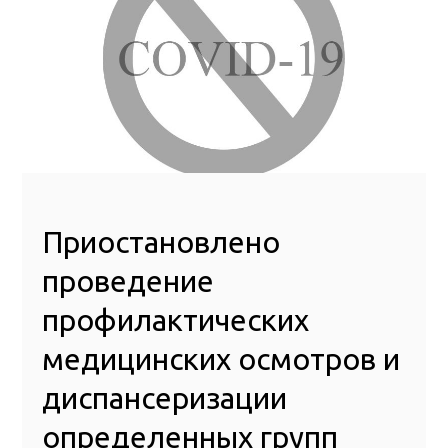
Приостановлено
проведение
профилактических
медицинских осмотров и
диспансеризации
определенных групп