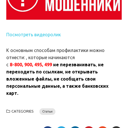
Посмотреть видеоролик
К основным способам профилактики можно
отнести: , которые начинаются
с
8-800, 900, 495, 499
не перезванивать
,
не
переходить по ссылкам
,
не открывать
вложенные файлы, не сообщать свои
персональные данные, а также банковских
карт.
CATEGORIES
Статьи