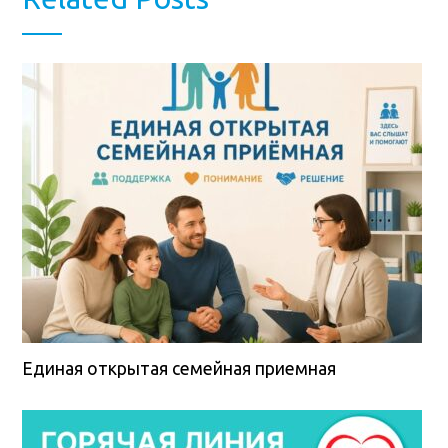
Единая открытая семейная приемная