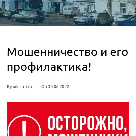
Мошенничество и его
профилактика!
By
admin_crb
On
30.06.2022