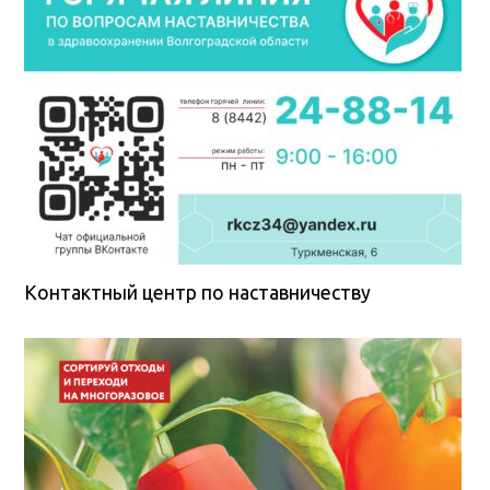
Контактный центр по наставничеству