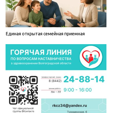
Единая открытая семейная приемная