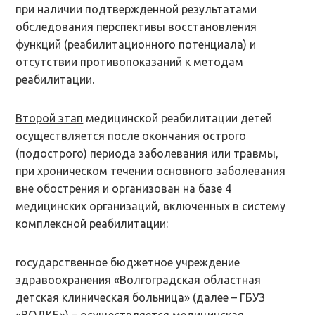
при наличии подтвержденной результатами
обследования перспективы восстановления
функций (реабилитационного потенциала) и
отсутствии противопоказаний к методам
реабилитации.
Второй этап
медицинской реабилитации детей
осуществляется после окончания острого
(подострого) периода заболевания или травмы,
при хроническом течении основного заболевания
вне обострения и организован на базе 4
медицинских организаций, включенных в систему
комплексной реабилитации:
государственное бюджетное учреждение
здравоохранения «Волгоградская областная
детская клиническая больница» (далее – ГБУЗ