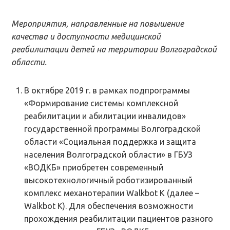
Мероприятия, направленные на повышение
качества и доступности медицинской
реабилитации детей на территории Волгоградской
области.
В октябре 2019 г. в рамках подпрограммы
«Формирование системы комплексной
реабилитации и абилитации инвалидов»
государственной программы Волгоградской
области «Социальная поддержка и защита
населения Волгоградской области» в ГБУЗ
«ВОДКБ» приобретен современный
высокотехнологичный роботизированный
комплекс механотерапии Walkbot K (далее –
Walkbot K). Для обеспечения возможности
прохождения реабилитации пациентов разного