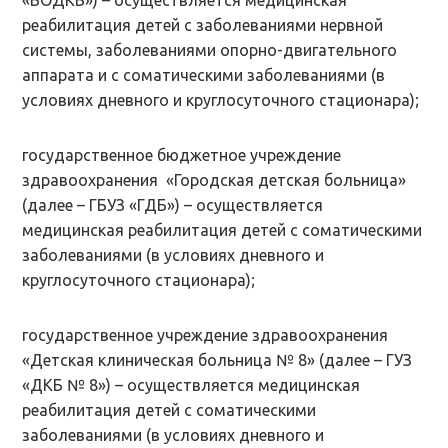
«ВОДКБ») – осуществляется медицинская
реабилитация детей с заболеваниями нервной
системы, заболеваниями опорно-двигательного
аппарата и с соматическими заболеваниями (в
условиях дневного и круглосуточного стационара);
государственное бюджетное учреждение
здравоохранения «Городская детская больница»
(далее – ГБУЗ «ГДБ») – осуществляется
медицинская реабилитация детей с соматическими
заболеваниями (в условиях дневного и
круглосуточного стационара);
государственное учреждение здравоохранения
«Детская клиническая больница № 8» (далее – ГУЗ
«ДКБ № 8») – осуществляется медицинская
реабилитация детей с соматическими
заболеваниями (в условиях дневного и