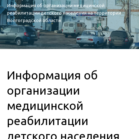
Информация об организации медицинской
реабилитации детского населения на территории
Волгоградской области
Информация об
организации
медицинской
реабилитации
детского населения