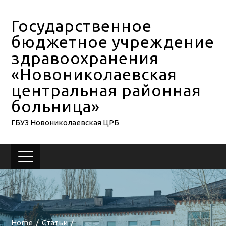
Государственное
бюджетное учреждение
здравоохранения
«Новониколаевская
центральная районная
больница»
ГБУЗ Новониколаевская ЦРБ
Home
Статьи