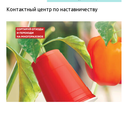
Контактный центр по наставничеству