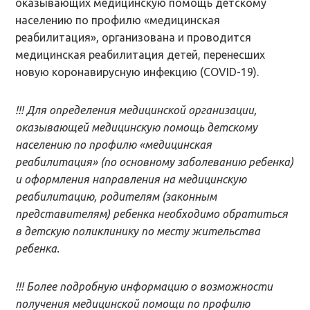
оказывающих медицинскую помощь детскому
населению по профилю «медицинская
реабилитация», организована и проводится
медицинская реабилитация детей, перенесших
новую коронавирусную инфекцию (COVID-19).
!!! Для определения медицинской организации
,
оказывающей медицинскую помощь детскому
населению по профилю «медицинская
реабилитация» (по основному заболеванию ребенка)
и оформления направления на медицинскую
реабилитацию, родителям (законным
представителям) ребенка необходимо обратиться
в детскую поликлинику по месту жительства
ребенка.
!!! Более подробную информацию о возможности
получения
медицинской помощи по профилю