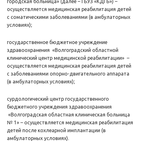
городская больница» (далее – ГБУЗ «КДГБ») –
осуществляется медицинская реабилитация детей
с соматическими заболеваниями (в амбулаторных
условиях);
государственное бюджетное учреждение
здравоохранения «Волгоградский областной
клинический центр медицинской реабилитации» –
осуществляется медицинская реабилитация детей
с заболеваниями опорно-двигательного аппарата
(в амбулаторных условиях);
сурдологический центр государственного
бюджетного учреждения здравоохранения
«Волгоградская областная клиническая больница
№ 1» – осуществляется медицинская реабилитация
детей после кохлеарной имплантации (в
амбулаторных условиях).