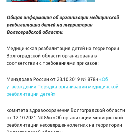
Общая информация об организации медицинской
реабилитации детей на территории
Волгоградской области.
Медицинская реабилитация детей на территории
Волгоградской области организована в
соответствии с требованиями приказов:
Минздрава России от 23.10.2019 № 878н
«Об
утверждении Порядка организации медицинской
реабилитации детей»
;
комитета здравоохранения Волгоградской области
от 12.10.2021 № 86н «Об организации медицинской
реабилитации несовершеннолетних на территории