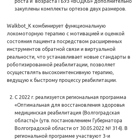
роста и возраста ГБУЗ «ВОДКБ» дополнительно
закуплены комплекты ортезов двух размеров.
Walkbot_K комбинирует функциональную
локомоторную терапию с мотивацией и оценкой
состояния пациента посредством расширенных
инструментов обратной связи и виртуальной
реальности, что устанавливает новые стандарты в
роботизированной реабилитации, позволяет
осуществлять высокоинтенсивную терапию,
ведущую к быстрому процессу реабилитации.
С 2022 г. реализуется региональная программа
«Оптимальная для восстановления здоровья
медицинская реабилитация (Волгоградская
область)» (утв. постановлением Губернатора
Волгоградской области от 30.05.2022 № 314). В
региональной программе участвуют 3-и