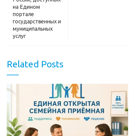
на Едином
портале
государственных и
муниципальных
услуг
Related Posts