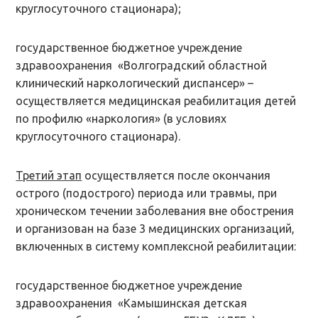
круглосуточного стационара);
государственное бюджетное учреждение
здравоохранения «Волгоградский областной
клинический наркологический диспансер» –
осуществляется медицинская реабилитация детей
по профилю «наркология» (в условиях
круглосуточного стационара).
Третий этап
осуществляется после окончания
острого (подострого) периода или травмы, при
хроническом течении заболевания вне обострения
и организован на базе 3 медицинских организаций,
включенных в систему комплексной реабилитации:
государственное бюджетное учреждение
здравоохранения «Камышинская детская