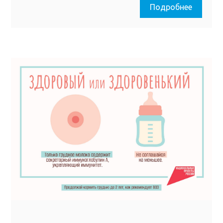
Подробнее