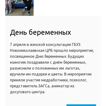
День беременных
7 апреля в женской консультации ГБУЗ
Новониколаевская ЦРБ прошло мероприятие,
посвященное Дню беременных. Будущих
мамочек поздравили с днём беременных,
разъяснили о положенных им льготах,
вручили им подарки и цветы. В мероприятии
приняли участие медработники, психолог,
представитель ЗАГСа, аниматор из
досугового центра.