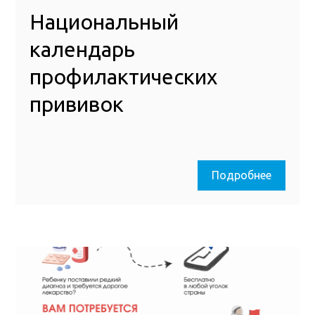
Национальный
календарь
профилактических
прививок
Подробнее