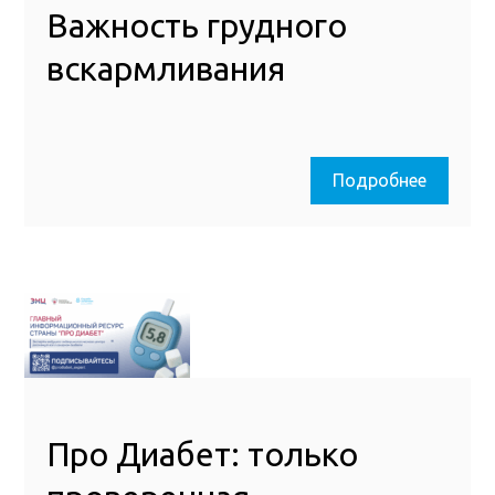
Важность грудного
вскармливания
Подробнее
Про Диабет: только