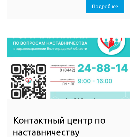
Подробнее
Контактный центр по
наставничеству