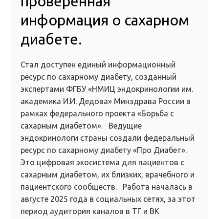
проверенная
информация о сахарном
диабете.
Стал доступен единый информационный
ресурс по сахарному диабету, созданный
экспертами ФГБУ «НМИЦ эндокринологии им.
академика И.И. Дедова» Минздрава России в
рамках федерального проекта «Борьба с
сахарным диабетом». Ведущие
эндокринологи страны создали федеральный
ресурс по сахарному диабету «Про Диабет».
Это цифровая экосистема для пациентов с
сахарным диабетом, их близких, врачебного и
пациентского сообществ. Работа началась в
августе 2025 года в социальных сетях, за этот
период аудитория каналов в ТГ и ВК