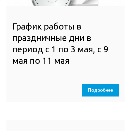
График работы в
праздничные дни в
период с 1 по 3 мая, с 9
мая по 11 мая
Подробнее