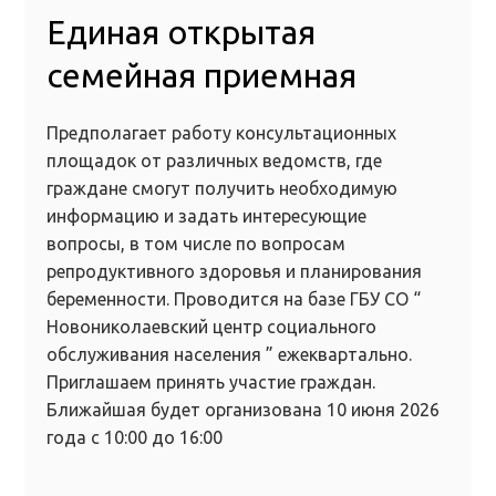
Единая открытая
семейная приемная
Предполагает работу консультационных
площадок от различных ведомств, где
граждане смогут получить необходимую
информацию и задать интересующие
вопросы, в том числе по вопросам
репродуктивного здоровья и планирования
беременности. Проводится на базе ГБУ СО “
Новониколаевский центр социального
обслуживания населения ” ежеквартально.
Приглашаем принять участие граждан.
Ближайшая будет организована 10 июня 2026
года с 10:00 до 16:00