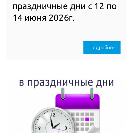
праздничные дни с 12 по
14 июня 2026г.
Подробнее