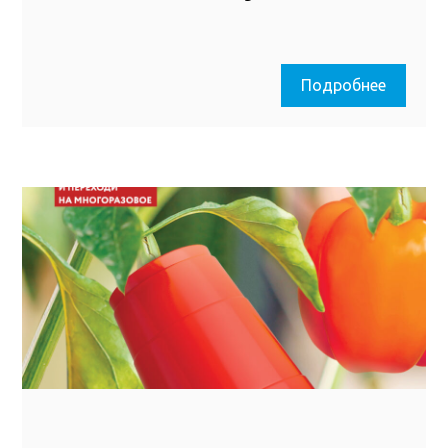
Подробнее