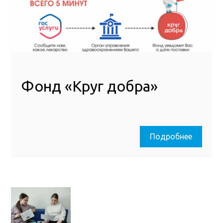
Фонд «Круг добра»
Подробнее