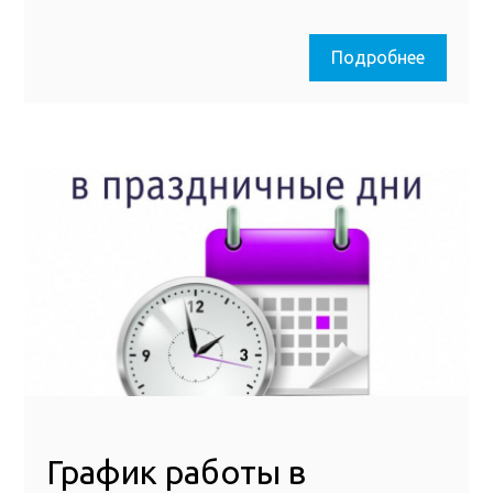
Подробнее
График работы в