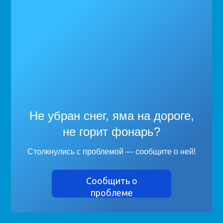
Не убран снег, яма на дороге,
не горит фонарь?
Столкнулись с проблемой — сообщите о ней!
Сообщить о
проблеме