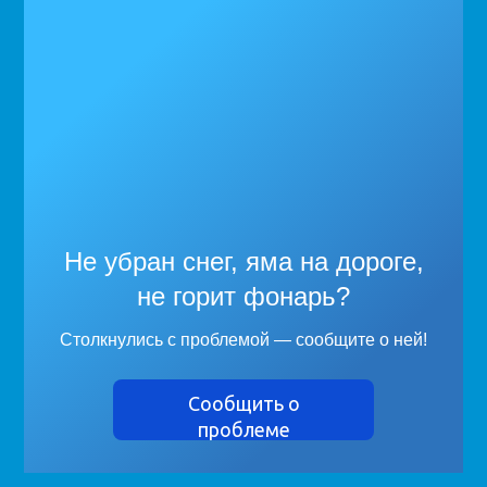
Не убран снег, яма на дороге,
не горит фонарь?
Столкнулись с проблемой — сообщите о ней!
Сообщить о
проблеме