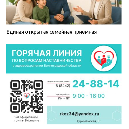
Единая открытая семейная приемная