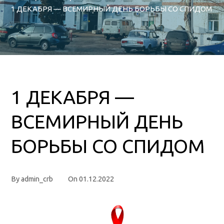
1 ДЕКАБРЯ — ВСЕМИРНЫЙ ДЕНЬ БОРЬБЫ СО СПИДОМ
1 ДЕКАБРЯ —
ВСЕМИРНЫЙ ДЕНЬ
БОРЬБЫ СО СПИДОМ
By
admin_crb
On
01.12.2022