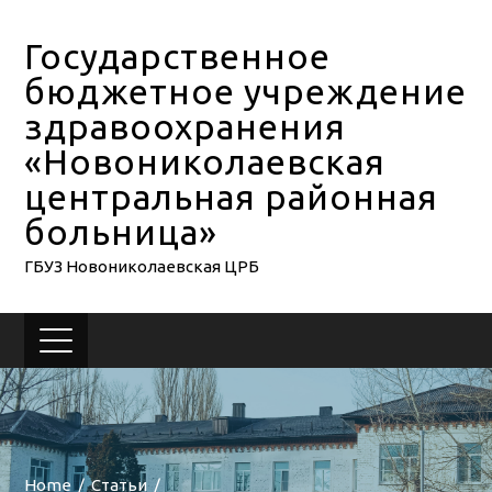
Государственное
бюджетное учреждение
здравоохранения
«Новониколаевская
центральная районная
больница»
ГБУЗ Новониколаевская ЦРБ
Home
Статьи