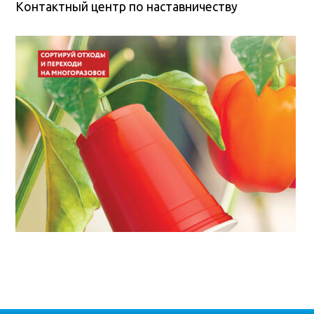
Контактный центр по наставничеству