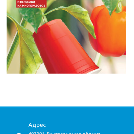
Адрес