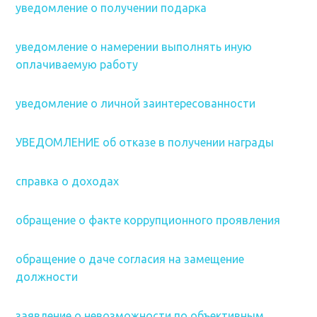
уведомление о получении подарка
уведомление о намерении выполнять иную
оплачиваемую работу
уведомление о личной заинтересованности
УВЕДОМЛЕНИЕ об отказе в получении награды
справка о доходах
обращение о факте коррупционного проявления
обращение о даче согласия на замещение
должности
заявление о невозможности по объективным