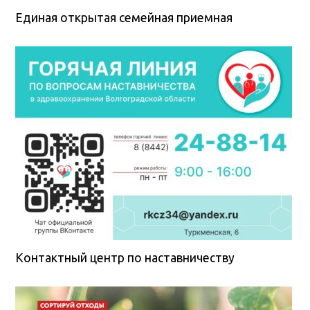
Единая открытая семейная приемная
Контактный центр по наставничеству