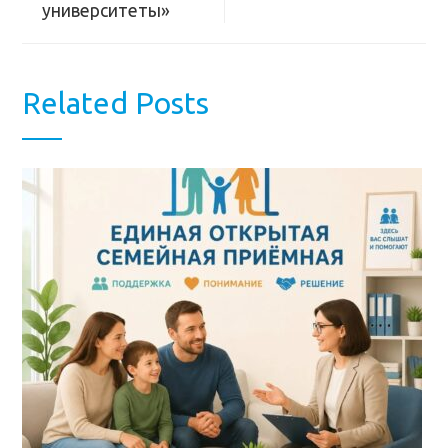
университеты»
Related Posts