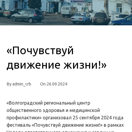
«Почувствуй
движение жизни!»
By
admin_crb
On
26.09.2024
«Волгоградский региональный центр
общественного здоровья и медицинской
профилактики» организовал 25 сентября 2024 года
фестиваль «Почувствуй движение жизни!» в рамках