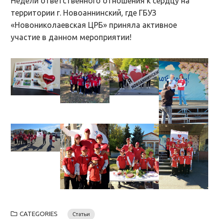
Недели ответственного отношения к сердцу на
территории г. Новоаннинский, где ГБУЗ
«Новониколаевская ЦРБ» приняла активное
участие в данном мероприятии!
CATEGORIES
Статьи