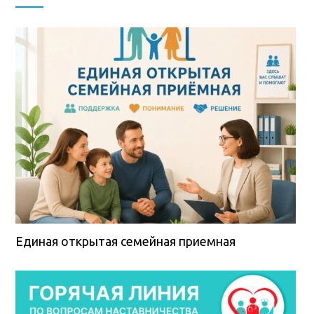
Единая открытая семейная приемная