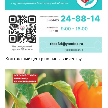
Контактный центр по наставничеству