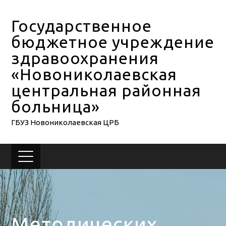
Государственное
бюджетное учреждение
здравоохранения
«Новониколаевская
центральная районная
больница»
ГБУЗ Новониколаевская ЦРБ
Методических