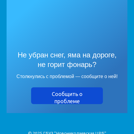
Не убран снег, яма на дороге,
не горит фонарь?
Столкнулись с проблемой — сообщите о ней!
Сообщить о
проблеме
© 2025 ГБУЗ "Новониколаевская ЦРБ"