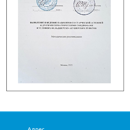
Адрес