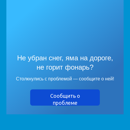
Не убран снег, яма на дороге,
не горит фонарь?
Столкнулись с проблемой — сообщите о ней!
Сообщить о
проблеме